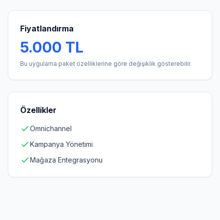
Fiyatlandırma
5.000 TL
Bu uygulama paket özelliklerine göre değişiklik gösterebilir.
Özellikler
Omnichannel
Kampanya Yönetimi
Mağaza Entegrasyonu