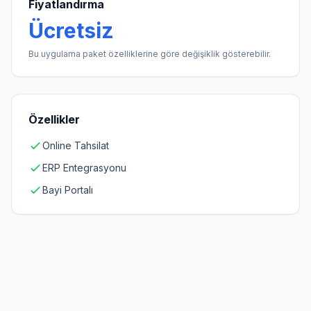
Fiyatlandırma
Ücretsiz
Bu uygulama paket özelliklerine göre değişiklik gösterebilir.
Özellikler
Online Tahsilat
ERP Entegrasyonu
Bayi Portalı