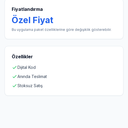
Fiyatlandırma
Özel Fiyat
Bu uygulama paket özelliklerine göre değişiklik gösterebilir.
Özellikler
Dijital Kod
Anında Teslimat
Stoksuz Satış