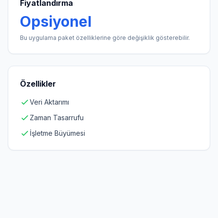
Fiyatlandırma
Opsiyonel
Bu uygulama paket özelliklerine göre değişiklik gösterebilir.
Özellikler
Veri Aktarımı
Zaman Tasarrufu
İşletme Büyümesi