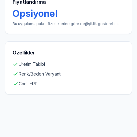
Fiyatlandırma
Opsiyonel
Bu uygulama paket özelliklerine göre değişiklik gösterebilir.
Özellikler
Üretim Takibi
Renk/Beden Varyantı
Canlı ERP