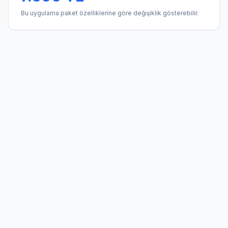
Bu uygulama paket özelliklerine göre değişiklik gösterebilir.