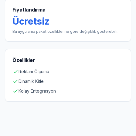
Fiyatlandırma
Ücretsiz
Bu uygulama paket özelliklerine göre değişiklik gösterebilir.
Özellikler
Reklam Ölçümü
Dinamik Kitle
Kolay Entegrasyon