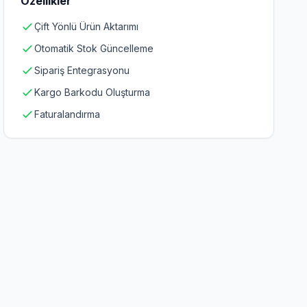
Özellikler
Çift Yönlü Ürün Aktarımı
Otomatik Stok Güncelleme
Sipariş Entegrasyonu
Kargo Barkodu Oluşturma
Faturalandırma