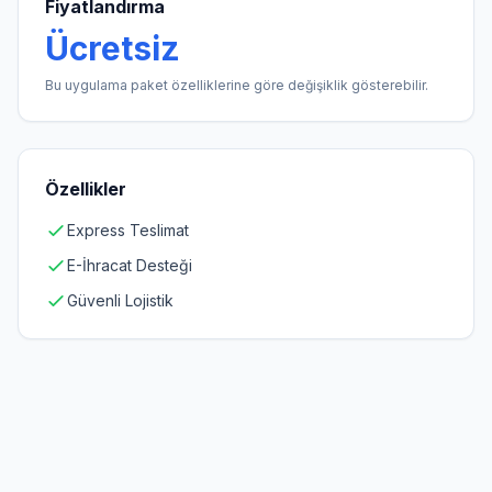
Fiyatlandırma
Ücretsiz
Bu uygulama paket özelliklerine göre değişiklik gösterebilir.
Özellikler
Express Teslimat
E-İhracat Desteği
Güvenli Lojistik