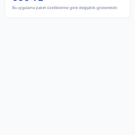
Bu uygulama paket özelliklerine göre değişiklik gösterebilir.