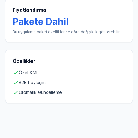
Fiyatlandırma
Pakete Dahil
Bu uygulama paket özelliklerine göre değişiklik gösterebilir.
Özellikler
Özel XML
B2B Paylaşım
Otomatik Güncelleme