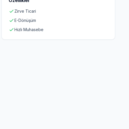
Özellikler
Zirve Ticari
E-Dönüşüm
Hızlı Muhasebe