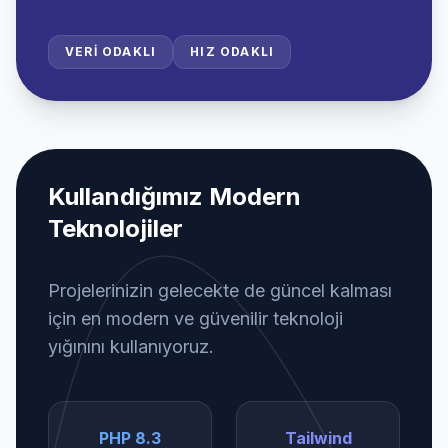
VERI ODAKLI
HIZ ODAKLI
Kullandığımız Modern
Teknolojiler
Projelerinizin gelecekte de güncel kalması
için en modern ve güvenilir teknoloji
yığınını kullanıyoruz.
PHP 8.3
Tailwind