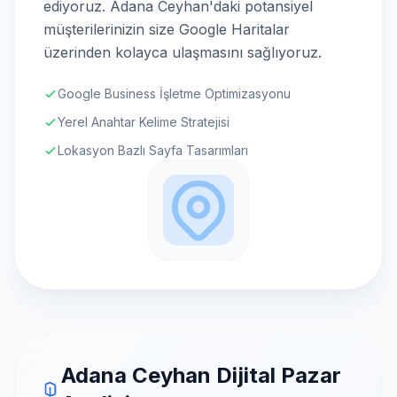
ediyoruz. Adana Ceyhan'daki potansiyel
müşterilerinizin size Google Haritalar
üzerinden kolayca ulaşmasını sağlıyoruz.
Google Business İşletme Optimizasyonu
Yerel Anahtar Kelime Stratejisi
Lokasyon Bazlı Sayfa Tasarımları
Adana Ceyhan Dijital Pazar