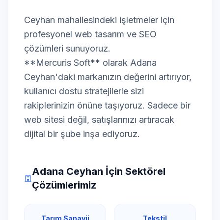
Ceyhan mahallesindeki işletmeler için
profesyonel web tasarım ve SEO
çözümleri sunuyoruz.
**Mercuris Soft** olarak Adana
Ceyhan'daki markanızın değerini artırıyor,
kullanıcı dostu stratejilerle sizi
rakiplerinizin önüne taşıyoruz. Sadece bir
web sitesi değil, satışlarınızı artıracak
dijital bir şube inşa ediyoruz.
Adana Ceyhan İçin Sektörel
Çözümlerimiz
Tarım Sanayii
Tekstil