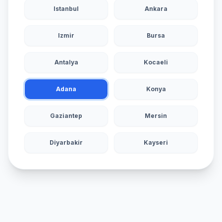
Istanbul
Ankara
Izmir
Bursa
Antalya
Kocaeli
Adana
Konya
Gaziantep
Mersin
Diyarbakir
Kayseri