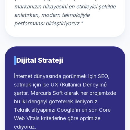
markanızın hikayesini en etkileyici şekilde
anlatırken, modern teknolojiyle
performansı birleştiriyoruz."
Dijital Strateji
İnternet dünyasında görünmek için SEO,
satmak için ise UX (Kullanıcı Deneyimi)
şarttır. Mercuris Soft olarak her projemizde
bu iki dengeyi gözeterek ilerliyoruz.
Teknik altyapınızı Google'ın en son Core
Web Vitals kriterlerine göre optimize
ediyoruz.