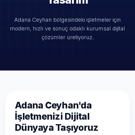
Adana Ceyhan bölgesindeki işletmeler için
modern, hızlı ve
sonuç odaklı kurumsal dijital
çözümler üretiyoruz.
Adana Ceyhan'da
İşletmenizi Dijital
Dünyaya Taşıyoruz