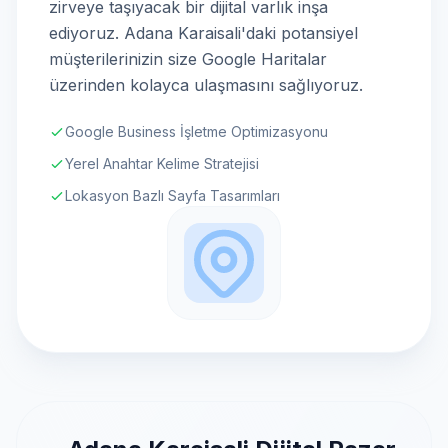
zirveye taşıyacak bir dijital varlık inşa
ediyoruz. Adana Karaisali'daki potansiyel
müşterilerinizin size Google Haritalar
üzerinden kolayca ulaşmasını sağlıyoruz.
Google Business İşletme Optimizasyonu
Yerel Anahtar Kelime Stratejisi
Lokasyon Bazlı Sayfa Tasarımları