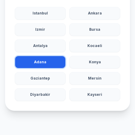
Istanbul
Ankara
Izmir
Bursa
Antalya
Kocaeli
Adana
Konya
Gaziantep
Mersin
Diyarbakir
Kayseri