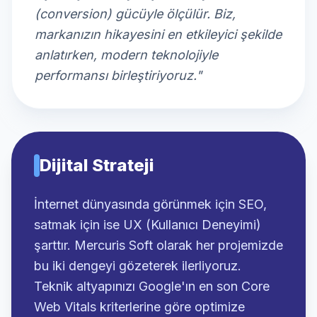
(conversion) gücüyle ölçülür. Biz,
markanızın hikayesini en etkileyici şekilde
anlatırken, modern teknolojiyle
performansı birleştiriyoruz."
Dijital Strateji
İnternet dünyasında görünmek için SEO,
satmak için ise UX (Kullanıcı Deneyimi)
şarttır. Mercuris Soft olarak her projemizde
bu iki dengeyi gözeterek ilerliyoruz.
Teknik altyapınızı Google'ın en son Core
Web Vitals kriterlerine göre optimize