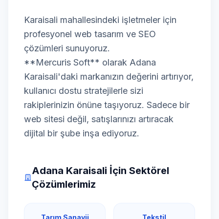
Karaisali mahallesindeki işletmeler için
profesyonel web tasarım ve SEO
çözümleri sunuyoruz.
**Mercuris Soft** olarak Adana
Karaisali'daki markanızın değerini artırıyor,
kullanıcı dostu stratejilerle sizi
rakiplerinizin önüne taşıyoruz. Sadece bir
web sitesi değil, satışlarınızı artıracak
dijital bir şube inşa ediyoruz.
Adana Karaisali İçin Sektörel
Çözümlerimiz
Tarım Sanayii
Tekstil