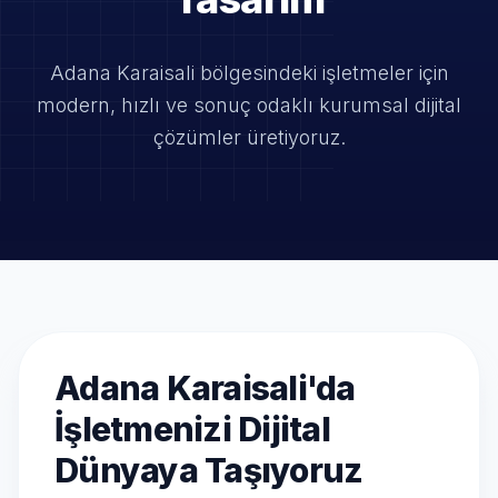
Adana Karaisali bölgesindeki işletmeler için
modern, hızlı ve
sonuç odaklı kurumsal dijital
çözümler üretiyoruz.
Adana Karaisali'da
İşletmenizi Dijital
Dünyaya Taşıyoruz