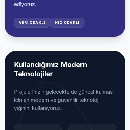
ediyoruz.
VERI ODAKLI
HIZ ODAKLI
Kullandığımız Modern
Teknolojiler
Projelerinizin gelecekte de güncel kalması
için en modern ve güvenilir teknoloji
yığınını kullanıyoruz.