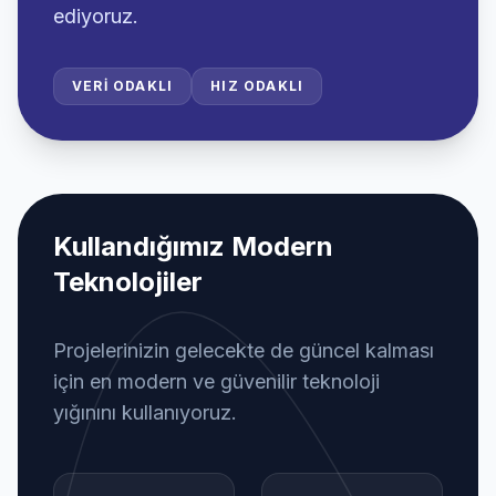
ediyoruz.
VERI ODAKLI
HIZ ODAKLI
Kullandığımız Modern
Teknolojiler
Projelerinizin gelecekte de güncel kalması
için en modern ve güvenilir teknoloji
yığınını kullanıyoruz.