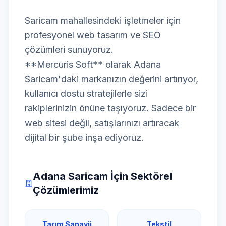
Saricam mahallesindeki işletmeler için
profesyonel web tasarım ve SEO
çözümleri sunuyoruz.
**Mercuris Soft** olarak Adana
Saricam'daki markanızın değerini artırıyor,
kullanıcı dostu stratejilerle sizi
rakiplerinizin önüne taşıyoruz. Sadece bir
web sitesi değil, satışlarınızı artıracak
dijital bir şube inşa ediyoruz.
Adana Saricam İçin Sektörel
Çözümlerimiz
Tarım Sanayii
Tekstil