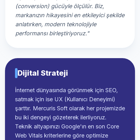
(conversion) gücüyle ölçülür. Biz,
markanızın hikayesini en etkileyici şekilde
anlatırken, modern teknolojiyle
performansı birleştiriyoruz."
Dijital Strateji
İnternet dünyasında görünmek için SEO,
satmak için ise UX (Kullanıcı Deneyimi)
şarttır. Mercuris Soft olarak her projemizde
bu iki dengeyi gözeterek ilerliyoruz.
Teknik altyapınızı Google'ın en son Core
Web Vitals kriterlerine göre optimize