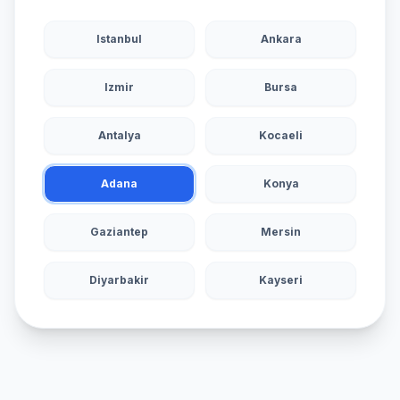
Istanbul
Ankara
Izmir
Bursa
Antalya
Kocaeli
Adana
Konya
Gaziantep
Mersin
Diyarbakir
Kayseri