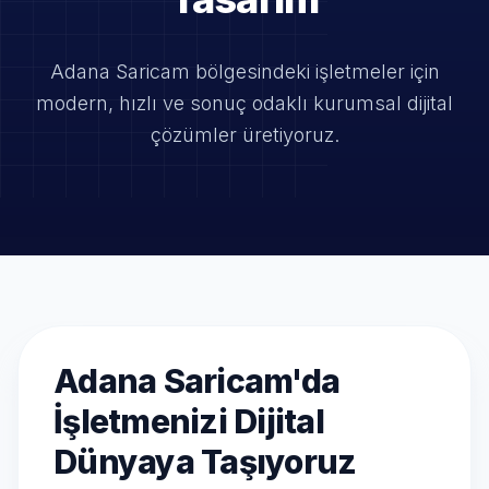
Adana Saricam bölgesindeki işletmeler için
modern, hızlı ve
sonuç odaklı kurumsal dijital
çözümler üretiyoruz.
Adana Saricam'da
İşletmenizi Dijital
Dünyaya Taşıyoruz