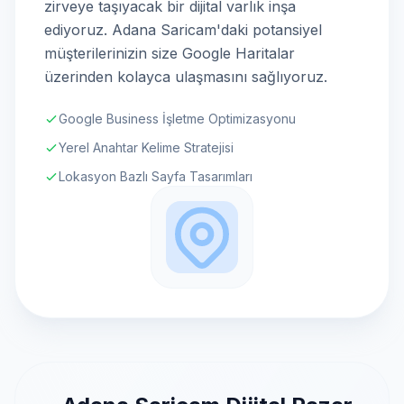
zirveye taşıyacak bir dijital varlık inşa
ediyoruz. Adana Saricam'daki potansiyel
müşterilerinizin size Google Haritalar
üzerinden kolayca ulaşmasını sağlıyoruz.
Google Business İşletme Optimizasyonu
Yerel Anahtar Kelime Stratejisi
Lokasyon Bazlı Sayfa Tasarımları