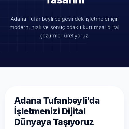
Adana Tufanbeyli bölgesindeki işletmeler için
modern, hızlı ve
sonuç odaklı kurumsal dijital
çözümler üretiyoruz.
Adana Tufanbeyli'da
İşletmenizi Dijital
Dünyaya Taşıyoruz