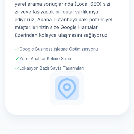
yerel arama sonuçlarında (Local SEO) sizi
zirveye taşıyacak bir dijital varlık inşa
ediyoruz. Adana Tufanbeyli'daki potansiyel
müşterilerinizin size Google Haritalar
üzerinden kolayca ulaşmasını sağlıyoruz.
Google Business İşletme Optimizasyonu
Yerel Anahtar Kelime Stratejisi
Lokasyon Bazlı Sayfa Tasarımları