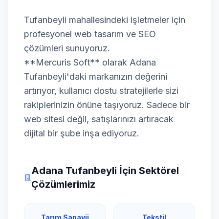
Tufanbeyli mahallesindeki işletmeler için
profesyonel web tasarım ve SEO
çözümleri sunuyoruz.
**Mercuris Soft** olarak Adana
Tufanbeyli'daki markanızın değerini
artırıyor, kullanıcı dostu stratejilerle sizi
rakiplerinizin önüne taşıyoruz. Sadece bir
web sitesi değil, satışlarınızı artıracak
dijital bir şube inşa ediyoruz.
Adana Tufanbeyli İçin Sektörel
Çözümlerimiz
Tarım Sanayii
Tekstil