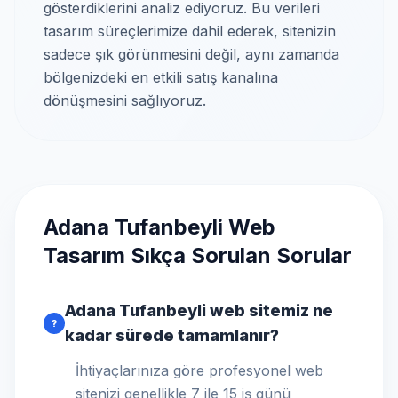
gösterdiklerini analiz ediyoruz. Bu verileri
tasarım süreçlerimize dahil ederek, sitenizin
sadece şık görünmesini değil, aynı zamanda
bölgenizdeki en etkili satış kanalına
dönüşmesini sağlıyoruz.
Adana Tufanbeyli Web
Tasarım Sıkça Sorulan Sorular
Adana Tufanbeyli web sitemiz ne
?
kadar sürede tamamlanır?
İhtiyaçlarınıza göre profesyonel web
sitenizi genellikle 7 ile 15 iş günü