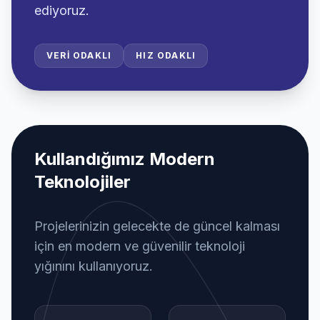
ediyoruz.
VERI ODAKLI
HIZ ODAKLI
Kullandığımız Modern
Teknolojiler
Projelerinizin gelecekte de güncel kalması
için en modern ve güvenilir teknoloji
yığınını kullanıyoruz.