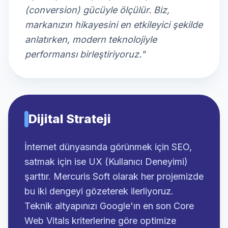
(conversion) gücüyle ölçülür. Biz,
markanızın hikayesini en etkileyici şekilde
anlatırken, modern teknolojiyle
performansı birleştiriyoruz."
Dijital Strateji
İnternet dünyasında görünmek için SEO,
satmak için ise UX (Kullanıcı Deneyimi)
şarttır. Mercuris Soft olarak her projemizde
bu iki dengeyi gözeterek ilerliyoruz.
Teknik altyapınızı Google'ın en son Core
Web Vitals kriterlerine göre optimize