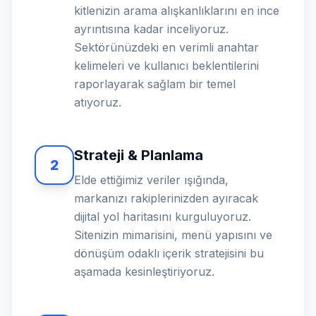
kitlenizin arama alışkanlıklarını en ince
ayrıntısına kadar inceliyoruz.
Sektörünüzdeki en verimli anahtar
kelimeleri ve kullanıcı beklentilerini
raporlayarak sağlam bir temel
atıyoruz.
Strateji & Planlama
2
Elde ettiğimiz veriler ışığında,
markanızı rakiplerinizden ayıracak
dijital yol haritasını kurguluyoruz.
Sitenizin mimarisini, menü yapısını ve
dönüşüm odaklı içerik stratejisini bu
aşamada kesinleştiriyoruz.