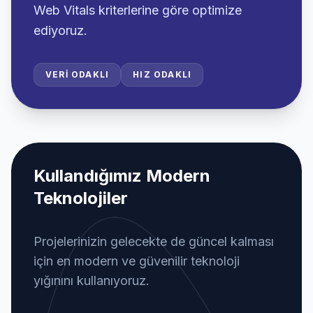
Web Vitals kriterlerine göre optimize
ediyoruz.
VERI ODAKLI
HIZ ODAKLI
Kullandığımız Modern
Teknolojiler
Projelerinizin gelecekte de güncel kalması
için en modern ve güvenilir teknoloji
yığınını kullanıyoruz.