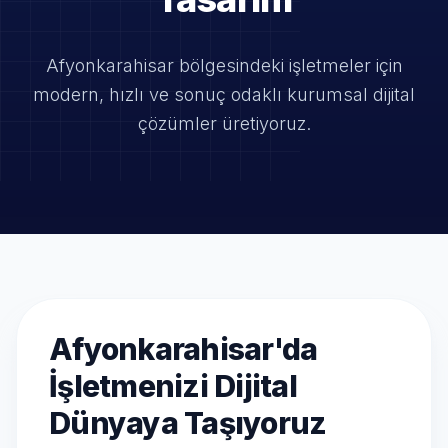
Afyonkarahisar bölgesindeki işletmeler için
modern, hızlı ve
sonuç odaklı kurumsal dijital
çözümler üretiyoruz.
Afyonkarahisar'da
İşletmenizi Dijital
Dünyaya Taşıyoruz