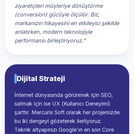
ziyaretçileri müşteriye dönüştürme
(conversion) gücüyle ölçülür. Biz,
markanızın hikayesini en etkileyici şekilde
anlatırken, modern teknolojiyle
performansı birleştiriyoruz."
Dijital Strateji
İnternet dünyasında görünmek için SEO,
satmak için ise UX (Kullanıcı Deneyimi)
şarttır. Mercuris Soft olarak her projemizde
bu iki dengeyi gözeterek ilerliyoruz.
Teknik altyapınızı Google'ın en son Core