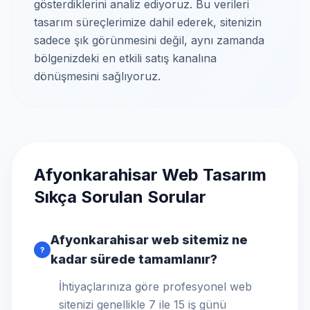
gösterdiklerini analiz ediyoruz. Bu verileri
tasarım süreçlerimize dahil ederek, sitenizin
sadece şık görünmesini değil, aynı zamanda
bölgenizdeki en etkili satış kanalına
dönüşmesini sağlıyoruz.
Afyonkarahisar Web Tasarım
Sıkça Sorulan Sorular
Afyonkarahisar web sitemiz ne
?
kadar sürede tamamlanır?
İhtiyaçlarınıza göre profesyonel web
sitenizi genellikle 7 ile 15 iş günü