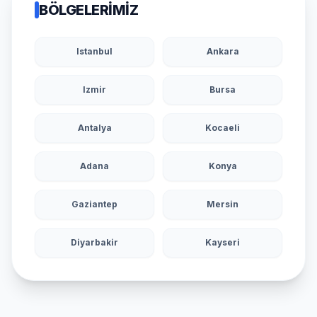
BÖLGELERIMIZ
Istanbul
Ankara
Izmir
Bursa
Antalya
Kocaeli
Adana
Konya
Gaziantep
Mersin
Diyarbakir
Kayseri