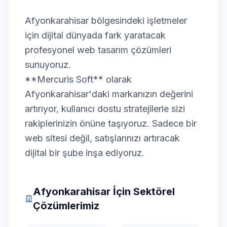
Afyonkarahisar bölgesindeki işletmeler
için dijital dünyada fark yaratacak
profesyonel web tasarım çözümleri
sunuyoruz.
**Mercuris Soft** olarak
Afyonkarahisar'daki markanızın değerini
artırıyor, kullanıcı dostu stratejilerle sizi
rakiplerinizin önüne taşıyoruz. Sadece bir
web sitesi değil, satışlarınızı artıracak
dijital bir şube inşa ediyoruz.
Afyonkarahisar İçin Sektörel
Çözümlerimiz