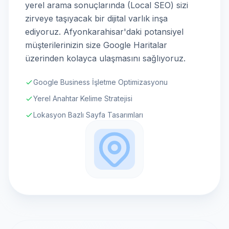
yerel arama sonuçlarında (Local SEO) sizi
zirveye taşıyacak bir dijital varlık inşa
ediyoruz. Afyonkarahisar'daki potansiyel
müşterilerinizin size Google Haritalar
üzerinden kolayca ulaşmasını sağlıyoruz.
Google Business İşletme Optimizasyonu
Yerel Anahtar Kelime Stratejisi
Lokasyon Bazlı Sayfa Tasarımları