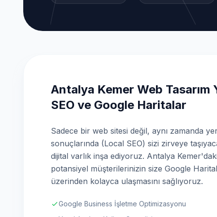
Antalya Kemer Web Tasarım Y
SEO ve Google Haritalar
Sadece bir web sitesi değil, aynı zamanda ye
sonuçlarında (Local SEO) sizi zirveye taşıyac
dijital varlık inşa ediyoruz. Antalya Kemer'dak
potansiyel müşterilerinizin size Google Harita
üzerinden kolayca ulaşmasını sağlıyoruz.
Google Business İşletme Optimizasyonu