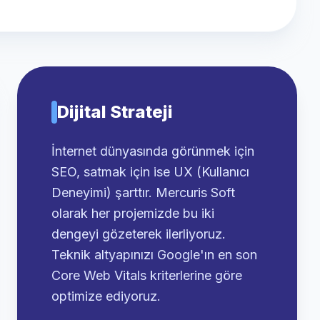
Dijital Strateji
İnternet dünyasında görünmek için
SEO, satmak için ise UX (Kullanıcı
Deneyimi) şarttır. Mercuris Soft
olarak her projemizde bu iki
dengeyi gözeterek ilerliyoruz.
Teknik altyapınızı Google'ın en son
Core Web Vitals kriterlerine göre
optimize ediyoruz.