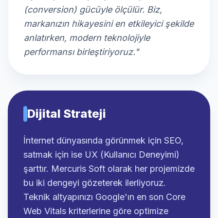
(conversion) gücüyle ölçülür. Biz,
markanızın hikayesini en etkileyici şekilde
anlatırken, modern teknolojiyle
performansı birleştiriyoruz."
Dijital Strateji
İnternet dünyasında görünmek için SEO,
satmak için ise UX (Kullanıcı Deneyimi)
şarttır. Mercuris Soft olarak her projemizde
bu iki dengeyi gözeterek ilerliyoruz.
Teknik altyapınızı Google'ın en son Core
Web Vitals kriterlerine göre optimize