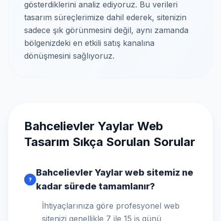
gösterdiklerini analiz ediyoruz. Bu verileri
tasarım süreçlerimize dahil ederek, sitenizin
sadece şık görünmesini değil, aynı zamanda
bölgenizdeki en etkili satış kanalına
dönüşmesini sağlıyoruz.
Bahcelievler Yaylar Web
Tasarım Sıkça Sorulan Sorular
Bahcelievler Yaylar web sitemiz ne
?
kadar sürede tamamlanır?
İhtiyaçlarınıza göre profesyonel web
sitenizi genellikle 7 ile 15 iş günü