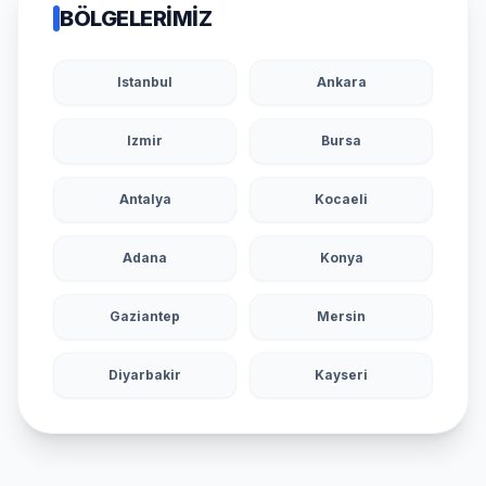
BÖLGELERIMIZ
Istanbul
Ankara
Izmir
Bursa
Antalya
Kocaeli
Adana
Konya
Gaziantep
Mersin
Diyarbakir
Kayseri