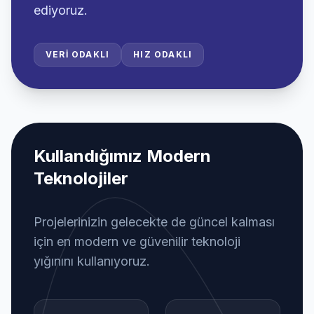
ediyoruz.
VERI ODAKLI
HIZ ODAKLI
Kullandığımız Modern
Teknolojiler
Projelerinizin gelecekte de güncel kalması
için en modern ve güvenilir teknoloji
yığınını kullanıyoruz.