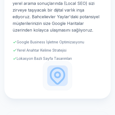
yerel arama sonuçlarında (Local SEO) sizi
zirveye taşıyacak bir dijital varlık inşa
ediyoruz. Bahcelievler Yaylar'daki potansiyel
müşterilerinizin size Google Haritalar
üzerinden kolayca ulaşmasını sağlıyoruz.
Google Business İşletme Optimizasyonu
Yerel Anahtar Kelime Stratejisi
Lokasyon Bazlı Sayfa Tasarımları