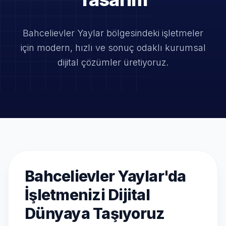
Bahcelievler Yaylar bölgesindeki işletmeler
için modern, hızlı ve
sonuç odaklı kurumsal
dijital çözümler üretiyoruz.
Bahcelievler Yaylar'da
İşletmenizi Dijital
Dünyaya Taşıyoruz