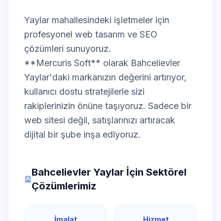
Yaylar mahallesindeki işletmeler için
profesyonel web tasarım ve SEO
çözümleri sunuyoruz.
**Mercuris Soft** olarak Bahcelievler
Yaylar'daki markanızın değerini artırıyor,
kullanıcı dostu stratejilerle sizi
rakiplerinizin önüne taşıyoruz. Sadece bir
web sitesi değil, satışlarınızı artıracak
dijital bir şube inşa ediyoruz.
Bahcelievler Yaylar İçin Sektörel
Çözümlerimiz
İmalat
Hizmet