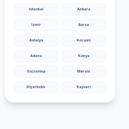
Istanbul
Ankara
Izmir
Bursa
Antalya
Kocaeli
Adana
Konya
Gaziantep
Mersin
Diyarbakir
Kayseri