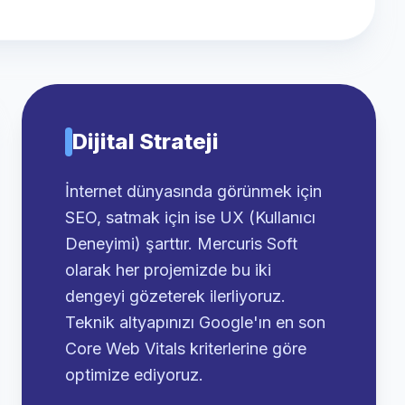
Dijital Strateji
İnternet dünyasında görünmek için
SEO, satmak için ise UX (Kullanıcı
Deneyimi) şarttır. Mercuris Soft
olarak her projemizde bu iki
dengeyi gözeterek ilerliyoruz.
Teknik altyapınızı Google'ın en son
Core Web Vitals kriterlerine göre
optimize ediyoruz.