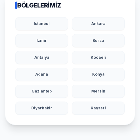
BÖLGELERIMIZ
Istanbul
Ankara
Izmir
Bursa
Antalya
Kocaeli
Adana
Konya
Gaziantep
Mersin
Diyarbakir
Kayseri