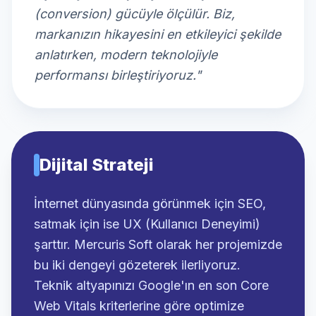
(conversion) gücüyle ölçülür. Biz,
markanızın hikayesini en etkileyici şekilde
anlatırken, modern teknolojiyle
performansı birleştiriyoruz."
Dijital Strateji
İnternet dünyasında görünmek için SEO,
satmak için ise UX (Kullanıcı Deneyimi)
şarttır. Mercuris Soft olarak her projemizde
bu iki dengeyi gözeterek ilerliyoruz.
Teknik altyapınızı Google'ın en son Core
Web Vitals kriterlerine göre optimize