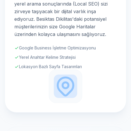
yerel arama sonuçlarında (Local SEO) sizi
zirveye taşıyacak bir dijital varlık inşa
ediyoruz. Besiktas Dikilitas'daki potansiyel
müşterilerinizin size Google Haritalar
üzerinden kolayca ulaşmasını sağlıyoruz.
Google Business İşletme Optimizasyonu
Yerel Anahtar Kelime Stratejisi
Lokasyon Bazlı Sayfa Tasarımları