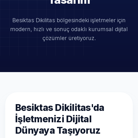
Besiktas Dikilitas bölgesindeki işletmeler için
modern, hızlı ve
sonuç odaklı kurumsal dijital
çözümler üretiyoruz.
Besiktas Dikilitas'da
İşletmenizi Dijital
Dünyaya Taşıyoruz