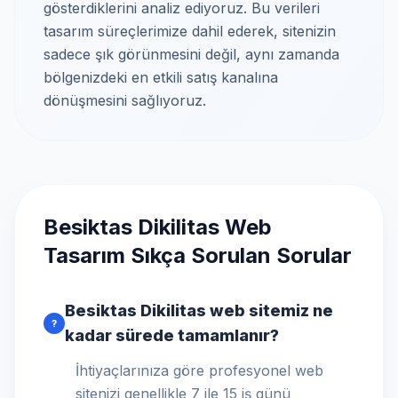
gösterdiklerini analiz ediyoruz. Bu verileri
tasarım süreçlerimize dahil ederek, sitenizin
sadece şık görünmesini değil, aynı zamanda
bölgenizdeki en etkili satış kanalına
dönüşmesini sağlıyoruz.
Besiktas Dikilitas Web
Tasarım Sıkça Sorulan Sorular
Besiktas Dikilitas web sitemiz ne
?
kadar sürede tamamlanır?
İhtiyaçlarınıza göre profesyonel web
sitenizi genellikle 7 ile 15 iş günü