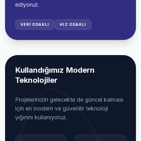
ediyoruz.
VERI ODAKLI
HIZ ODAKLI
Kullandığımız Modern
Teknolojiler
Projelerinizin gelecekte de güncel kalması
için en modern ve güvenilir teknoloji
yığınını kullanıyoruz.