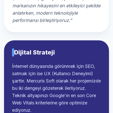
markanızın hikayesini en etkileyici şekilde
anlatırken, modern teknolojiyle
performansı birleştiriyoruz."
Dijital Strateji
İnternet dünyasında görünmek için SEO,
satmak için ise UX (Kullanıcı Deneyimi)
şarttır. Mercuris Soft olarak her projemizde
bu iki dengeyi gözeterek ilerliyoruz.
Teknik altyapınızı Google'ın en son Core
Web Vitals kriterlerine göre optimize
ediyoruz.