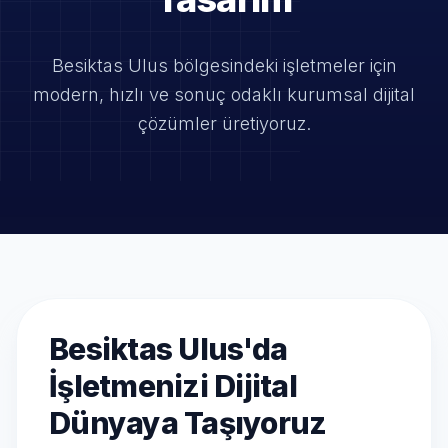
Besiktas Ulus bölgesindeki işletmeler için
modern, hızlı ve
sonuç odaklı kurumsal dijital
çözümler üretiyoruz.
Besiktas Ulus'da
İşletmenizi Dijital
Dünyaya Taşıyoruz