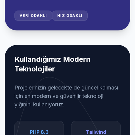
VERI ODAKLI
HIZ ODAKLI
Kullandığımız Modern
Teknolojiler
Projelerinizin gelecekte de güncel kalması
için en modern ve güvenilir teknoloji
yığınını kullanıyoruz.
PHP 8.3
Tailwind