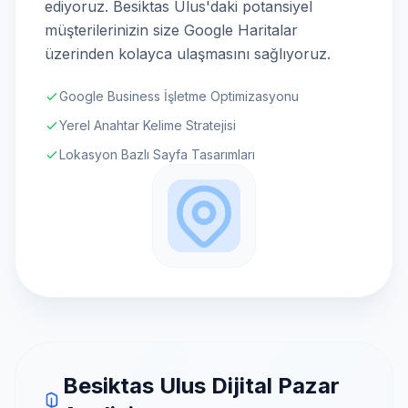
ediyoruz. Besiktas Ulus'daki potansiyel
müşterilerinizin size Google Haritalar
üzerinden kolayca ulaşmasını sağlıyoruz.
Google Business İşletme Optimizasyonu
Yerel Anahtar Kelime Stratejisi
Lokasyon Bazlı Sayfa Tasarımları
Besiktas Ulus Dijital Pazar