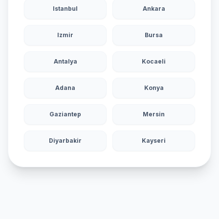
Istanbul
Ankara
Izmir
Bursa
Antalya
Kocaeli
Adana
Konya
Gaziantep
Mersin
Diyarbakir
Kayseri