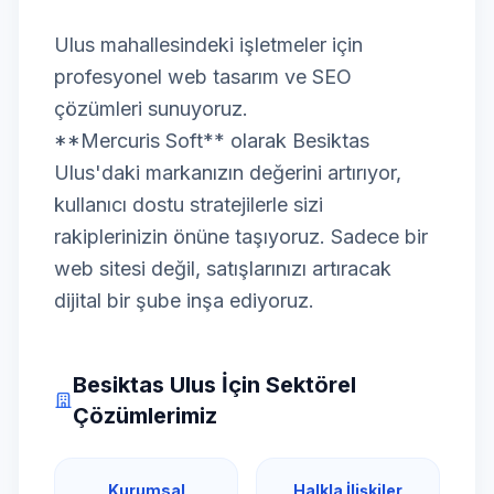
Ulus mahallesindeki işletmeler için
profesyonel web tasarım ve SEO
çözümleri sunuyoruz.
**Mercuris Soft** olarak Besiktas
Ulus'daki markanızın değerini artırıyor,
kullanıcı dostu stratejilerle sizi
rakiplerinizin önüne taşıyoruz. Sadece bir
web sitesi değil, satışlarınızı artıracak
dijital bir şube inşa ediyoruz.
Besiktas Ulus İçin Sektörel
Çözümlerimiz
Kurumsal
Halkla İlişkiler