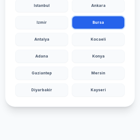
Istanbul
Ankara
Izmir
Bursa
Antalya
Kocaeli
Adana
Konya
Gaziantep
Mersin
Diyarbakir
Kayseri