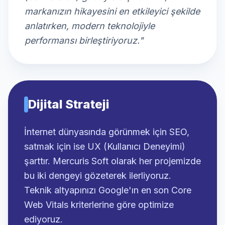
markanızın hikayesini en etkileyici şekilde
anlatırken, modern teknolojiyle
performansı birleştiriyoruz."
Dijital Strateji
İnternet dünyasında görünmek için SEO,
satmak için ise UX (Kullanıcı Deneyimi)
şarttır. Mercuris Soft olarak her projemizde
bu iki dengeyi gözeterek ilerliyoruz.
Teknik altyapınızı Google'ın en son Core
Web Vitals kriterlerine göre optimize
ediyoruz.