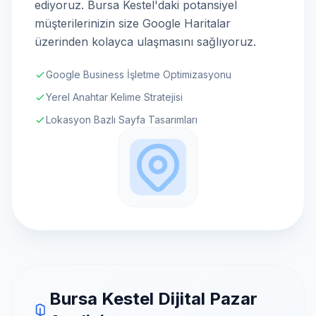
ediyoruz. Bursa Kestel'daki potansiyel
müşterilerinizin size Google Haritalar
üzerinden kolayca ulaşmasını sağlıyoruz.
Google Business İşletme Optimizasyonu
Yerel Anahtar Kelime Stratejisi
Lokasyon Bazlı Sayfa Tasarımları
Bursa Kestel Dijital Pazar