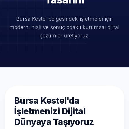
Bursa Kestel bölgesindeki işletmeler için
modern, hızlı ve
sonuç odaklı kurumsal dijital
çözümler üretiyoruz.
Bursa Kestel'da
İşletmenizi Dijital
Dünyaya Taşıyoruz