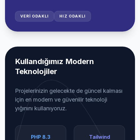
VERI ODAKLI
HIZ ODAKLI
Kullandığımız Modern
Teknolojiler
Projelerinizin gelecekte de güncel kalması
için en modern ve güvenilir teknoloji
yığınını kullanıyoruz.
PHP 8.3
Tailwind