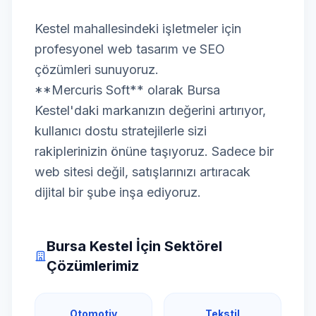
Kestel mahallesindeki işletmeler için
profesyonel web tasarım ve SEO
çözümleri sunuyoruz.
**Mercuris Soft** olarak Bursa
Kestel'daki markanızın değerini artırıyor,
kullanıcı dostu stratejilerle sizi
rakiplerinizin önüne taşıyoruz. Sadece bir
web sitesi değil, satışlarınızı artıracak
dijital bir şube inşa ediyoruz.
Bursa Kestel İçin Sektörel
Çözümlerimiz
Otomotiv
Tekstil