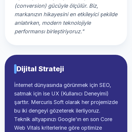
(conversion) gücüyle ölçülür. Biz,
markanızın hikayesini en etkileyici şekilde
anlatırken, modern teknolojiyle
performansı birleştiriyoruz."
Dijital Strateji
İnternet dünyasında görünmek için SEO,
satmak için ise UX (Kullanıcı Deneyimi)
şarttır. Mercuris Soft olarak her projemizde
bu iki dengeyi gözeterek ilerliyoruz.
Teknik altyapınızı Google'ın en son Core
Web Vitals kriterlerine göre optimize