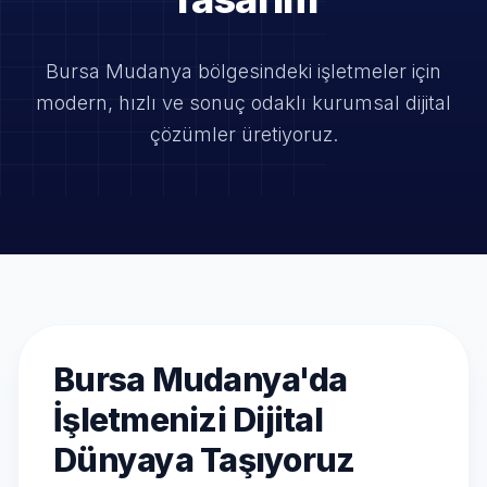
Bursa Mudanya bölgesindeki işletmeler için
modern, hızlı ve
sonuç odaklı kurumsal dijital
çözümler üretiyoruz.
Bursa Mudanya'da
İşletmenizi Dijital
Dünyaya Taşıyoruz