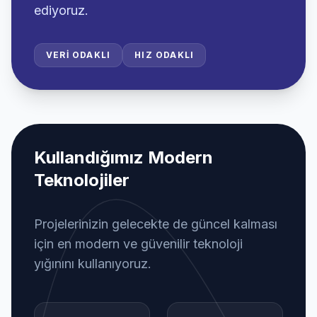
ediyoruz.
VERI ODAKLI
HIZ ODAKLI
Kullandığımız Modern
Teknolojiler
Projelerinizin gelecekte de güncel kalması
için en modern ve güvenilir teknoloji
yığınını kullanıyoruz.