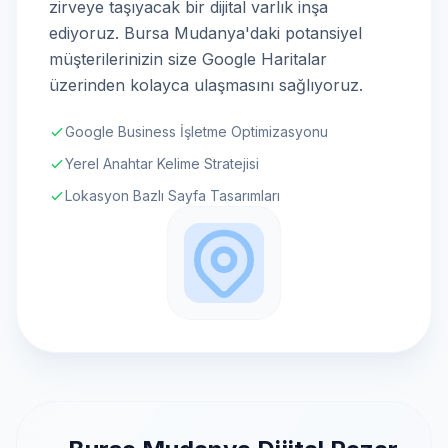
zirveye taşıyacak bir dijital varlık inşa
ediyoruz. Bursa Mudanya'daki potansiyel
müşterilerinizin size Google Haritalar
üzerinden kolayca ulaşmasını sağlıyoruz.
Google Business İşletme Optimizasyonu
Yerel Anahtar Kelime Stratejisi
Lokasyon Bazlı Sayfa Tasarımları