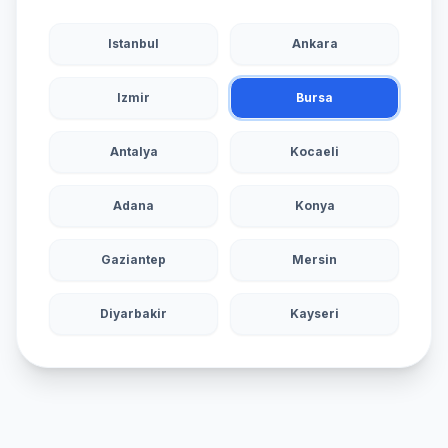
Istanbul
Ankara
Izmir
Bursa
Antalya
Kocaeli
Adana
Konya
Gaziantep
Mersin
Diyarbakir
Kayseri