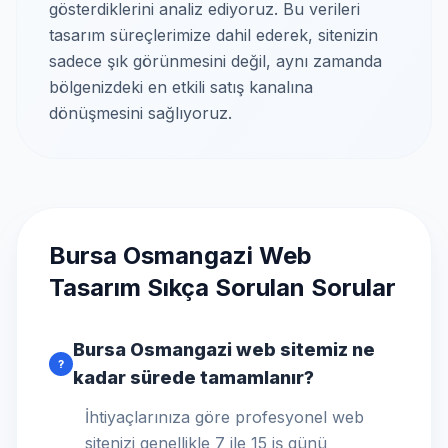
gösterdiklerini analiz ediyoruz. Bu verileri
tasarım süreçlerimize dahil ederek, sitenizin
sadece şık görünmesini değil, aynı zamanda
bölgenizdeki en etkili satış kanalına
dönüşmesini sağlıyoruz.
Bursa Osmangazi Web
Tasarım Sıkça Sorulan Sorular
Bursa Osmangazi web sitemiz ne
?
kadar sürede tamamlanır?
İhtiyaçlarınıza göre profesyonel web
sitenizi genellikle 7 ile 15 iş günü