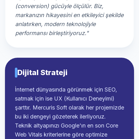
(conversion) gücüyle ölçülür. Biz,
markanızın hikayesini en etkileyici şekilde
anlatırken, modern teknolojiyle
performansı birleştiriyoruz."
Dijital Strateji
İnternet dünyasında görünmek için SEO,
satmak için ise UX (Kullanıcı Deneyimi)
şarttır. Mercuris Soft olarak her projemizde
bu iki dengeyi gözeterek ilerliyoruz.
Teknik altyapınızı Google'ın en son Core
Web Vitals kriterlerine göre optimize