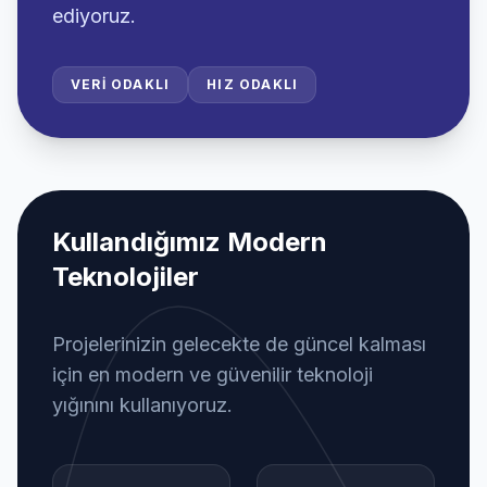
ediyoruz.
VERI ODAKLI
HIZ ODAKLI
Kullandığımız Modern
Teknolojiler
Projelerinizin gelecekte de güncel kalması
için en modern ve güvenilir teknoloji
yığınını kullanıyoruz.