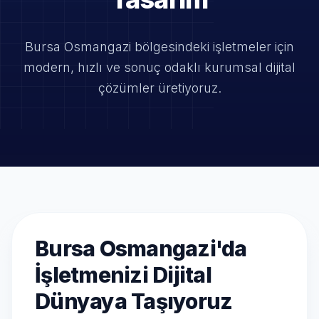
Bursa Osmangazi bölgesindeki işletmeler için
modern, hızlı ve
sonuç odaklı kurumsal dijital
çözümler üretiyoruz.
Bursa Osmangazi'da
İşletmenizi Dijital
Dünyaya Taşıyoruz