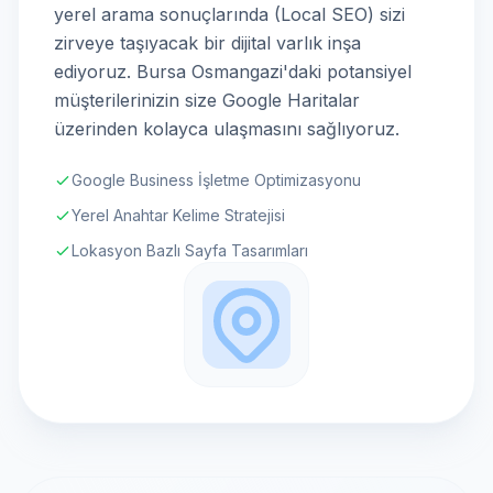
yerel arama sonuçlarında (Local SEO) sizi
zirveye taşıyacak bir dijital varlık inşa
ediyoruz. Bursa Osmangazi'daki potansiyel
müşterilerinizin size Google Haritalar
üzerinden kolayca ulaşmasını sağlıyoruz.
Google Business İşletme Optimizasyonu
Yerel Anahtar Kelime Stratejisi
Lokasyon Bazlı Sayfa Tasarımları