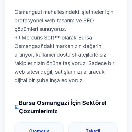
Osmangazi mahallesindeki işletmeler için
profesyonel web tasarım ve SEO
çözümleri sunuyoruz.
**Mercuris Soft** olarak Bursa
Osmangazi'daki markanızın değerini
artırıyor, kullanıcı dostu stratejilerle sizi
rakiplerinizin önüne taşıyoruz. Sadece bir
web sitesi değil, satışlarınızı artıracak
dijital bir şube inşa ediyoruz.
Bursa Osmangazi İçin Sektörel
Çözümlerimiz
Otomotiv
Tekstil