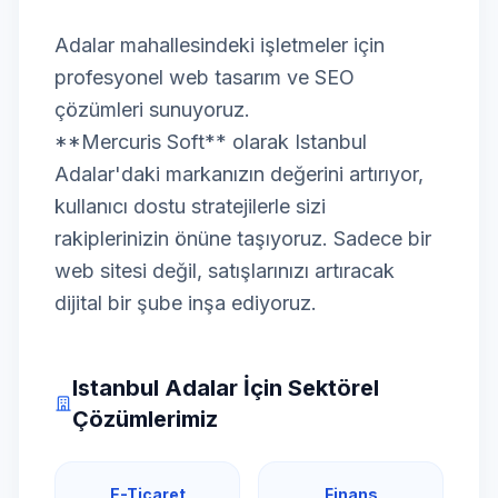
Adalar mahallesindeki işletmeler için
profesyonel web tasarım ve SEO
çözümleri sunuyoruz.
**Mercuris Soft** olarak Istanbul
Adalar'daki markanızın değerini artırıyor,
kullanıcı dostu stratejilerle sizi
rakiplerinizin önüne taşıyoruz. Sadece bir
web sitesi değil, satışlarınızı artıracak
dijital bir şube inşa ediyoruz.
Istanbul Adalar İçin Sektörel
Çözümlerimiz
E-Ticaret
Finans