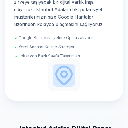
zirveye taşıyacak bir dijital varlık inşa
ediyoruz. Istanbul Adalar'daki potansiyel
müşterilerinizin size Google Haritalar
üzerinden kolayca ulaşmasını sağlıyoruz.
Google Business İşletme Optimizasyonu
Yerel Anahtar Kelime Stratejisi
Lokasyon Bazlı Sayfa Tasarımları