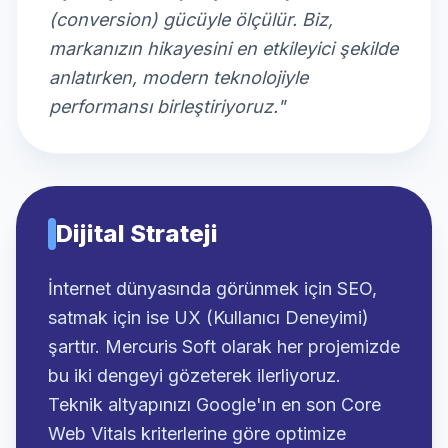
(conversion) gücüyle ölçülür. Biz,
markanızın hikayesini en etkileyici şekilde
anlatırken, modern teknolojiyle
performansı birleştiriyoruz."
Dijital Strateji
İnternet dünyasında görünmek için SEO,
satmak için ise UX (Kullanıcı Deneyimi)
şarttır. Mercuris Soft olarak her projemizde
bu iki dengeyi gözeterek ilerliyoruz.
Teknik altyapınızı Google'ın en son Core
Web Vitals kriterlerine göre optimize