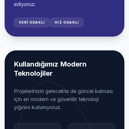
ediyoruz.
VERI ODAKLI
HIZ ODAKLI
Kullandığımız Modern
Teknolojiler
Projelerinizin gelecekte de güncel kalması
için en modern ve güvenilir teknoloji
yığınını kullanıyoruz.