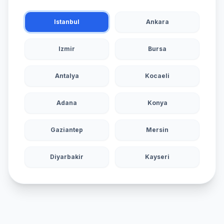
Istanbul
Ankara
Izmir
Bursa
Antalya
Kocaeli
Adana
Konya
Gaziantep
Mersin
Diyarbakir
Kayseri