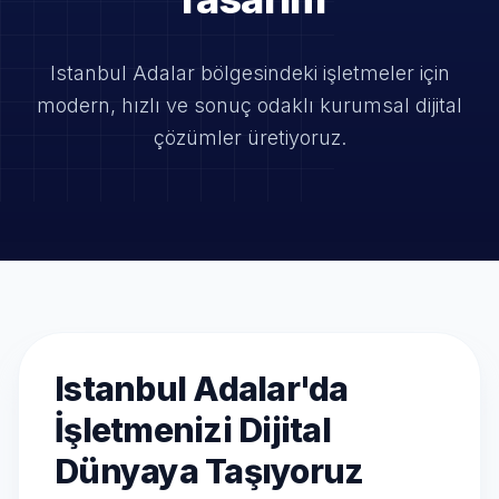
Istanbul Adalar bölgesindeki işletmeler için
modern, hızlı ve
sonuç odaklı kurumsal dijital
çözümler üretiyoruz.
Istanbul Adalar'da
İşletmenizi Dijital
Dünyaya Taşıyoruz