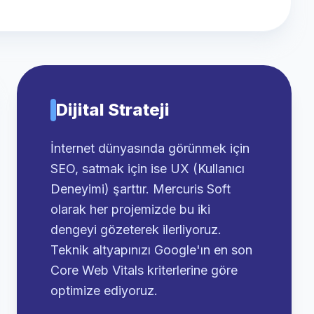
Dijital Strateji
İnternet dünyasında görünmek için
SEO, satmak için ise UX (Kullanıcı
Deneyimi) şarttır. Mercuris Soft
olarak her projemizde bu iki
dengeyi gözeterek ilerliyoruz.
Teknik altyapınızı Google'ın en son
Core Web Vitals kriterlerine göre
optimize ediyoruz.