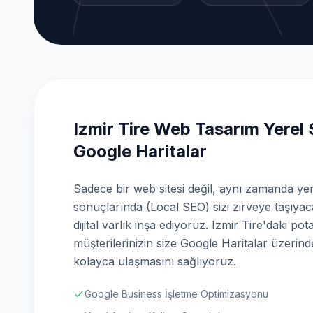
Izmir Tire Web Tasarım Yerel
Google Haritalar
Sadece bir web sitesi değil, aynı zamanda ye
sonuçlarında (Local SEO) sizi zirveye taşıyac
dijital varlık inşa ediyoruz. Izmir Tire'daki pot
müşterilerinizin size Google Haritalar üzerin
kolayca ulaşmasını sağlıyoruz.
Google Business İşletme Optimizasyonu