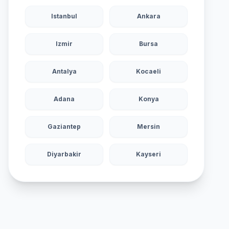
Istanbul
Ankara
Izmir
Bursa
Antalya
Kocaeli
Adana
Konya
Gaziantep
Mersin
Diyarbakir
Kayseri