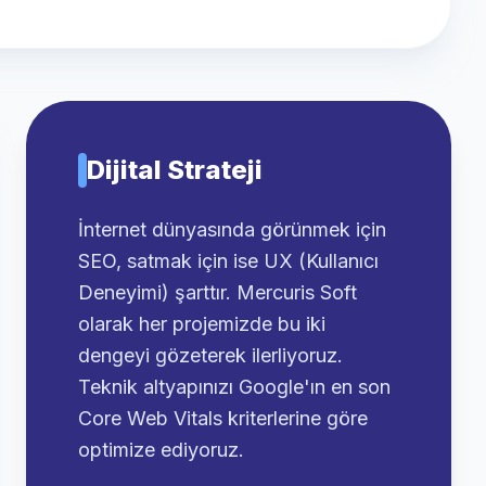
Dijital Strateji
İnternet dünyasında görünmek için
SEO, satmak için ise UX (Kullanıcı
Deneyimi) şarttır. Mercuris Soft
olarak her projemizde bu iki
dengeyi gözeterek ilerliyoruz.
Teknik altyapınızı Google'ın en son
Core Web Vitals kriterlerine göre
optimize ediyoruz.