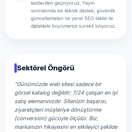
testlerden geçiriyoruz. Yayın
sonrasında ise teknik destek, güvenlik
güncellemeleri ve yerel SEO takibi ile
dijitaldeki büyümenizi sürekli kılıyoruz.
Sektörel Öngörü
"Günümüzde web sitesi sadece bir
görsel katalog değildir; 7/24 çalışan en iyi
satış elemanınızdır. Sitenizin başarısı,
ziyaretçileri müşteriye dönüştürme
(conversion) gücüyle ölçülür. Biz,
markanızın hikayesini en etkileyici şekilde