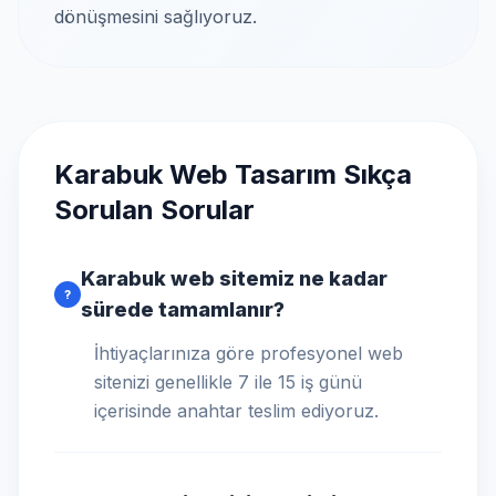
dönüşmesini sağlıyoruz.
Karabuk Web Tasarım Sıkça
Sorulan Sorular
Karabuk web sitemiz ne kadar
?
sürede tamamlanır?
İhtiyaçlarınıza göre profesyonel web
sitenizi genellikle 7 ile 15 iş günü
içerisinde anahtar teslim ediyoruz.