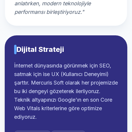
anlatırken, modern teknolojiyle
performansı birleştiriyoruz."
Dijital Strateji
İnternet dünyasında görünmek için SEO,
satmak için ise UX (Kullanıcı Deneyimi)
şarttır. Mercuris Soft olarak her projemizde
bu iki dengeyi gözeterek ilerliyoruz.
Teknik altyapınızı Google'ın en son Core
Web Vitals kriterlerine göre optimize
ediyoruz.