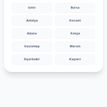
Izmir
Bursa
Antalya
Kocaeli
Adana
Konya
Gaziantep
Mersin
Diyarbakir
Kayseri