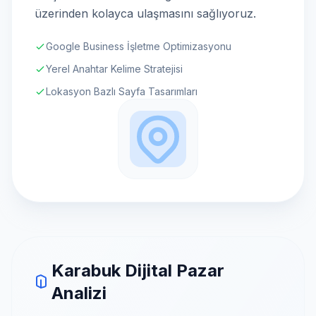
üzerinden kolayca ulaşmasını sağlıyoruz.
Google Business İşletme Optimizasyonu
Yerel Anahtar Kelime Stratejisi
Lokasyon Bazlı Sayfa Tasarımları
Karabuk Dijital Pazar
Analizi