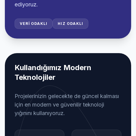
ediyoruz.
VERI ODAKLI
HIZ ODAKLI
Kullandığımız Modern
Teknolojiler
Projelerinizin gelecekte de güncel kalması
için en modern ve güvenilir teknoloji
yığınını kullanıyoruz.