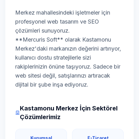
Merkez mahallesindeki işletmeler için
profesyonel web tasarım ve SEO
çözümleri sunuyoruz.
**Mercuris Soft** olarak Kastamonu
Merkez'daki markanızın değerini artırıyor,
kullanıcı dostu stratejilerle sizi
rakiplerinizin önüne taşıyoruz. Sadece bir
web sitesi değil, satışlarınızı artıracak
dijital bir şube inşa ediyoruz.
Kastamonu Merkez İçin Sektörel
Çözümlerimiz
Kurumsal
E-Ticaret