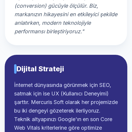
(conversion) gücüyle ölçülür. Biz,
markanızın hikayesini en etkileyici şekilde
anlatırken, modern teknolojiyle
performansı birleştiriyoruz."
Dijital Strateji
İnternet dünyasında görünmek için SEO,
satmak için ise UX (Kullanıcı Deneyimi)
şarttır. Mercuris Soft olarak her projemizde
bu iki dengeyi gözeterek ilerliyoruz.
Teknik altyapınızı Google'ın en son Core
Web Vitals kriterlerine göre optimize