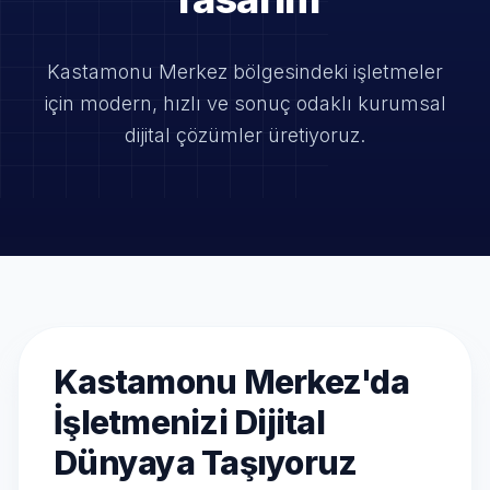
Kastamonu Merkez bölgesindeki işletmeler
için modern, hızlı ve
sonuç odaklı kurumsal
dijital çözümler üretiyoruz.
Kastamonu Merkez'da
İşletmenizi Dijital
Dünyaya Taşıyoruz