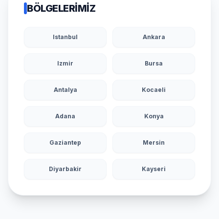
BÖLGELERIMIZ
Istanbul
Ankara
Izmir
Bursa
Antalya
Kocaeli
Adana
Konya
Gaziantep
Mersin
Diyarbakir
Kayseri