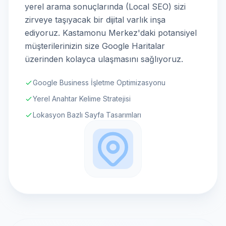
yerel arama sonuçlarında (Local SEO) sizi
zirveye taşıyacak bir dijital varlık inşa
ediyoruz. Kastamonu Merkez'daki potansiyel
müşterilerinizin size Google Haritalar
üzerinden kolayca ulaşmasını sağlıyoruz.
Google Business İşletme Optimizasyonu
Yerel Anahtar Kelime Stratejisi
Lokasyon Bazlı Sayfa Tasarımları