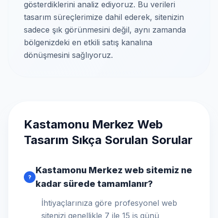
gösterdiklerini analiz ediyoruz. Bu verileri
tasarım süreçlerimize dahil ederek, sitenizin
sadece şık görünmesini değil, aynı zamanda
bölgenizdeki en etkili satış kanalına
dönüşmesini sağlıyoruz.
Kastamonu Merkez Web
Tasarım Sıkça Sorulan Sorular
Kastamonu Merkez web sitemiz ne
?
kadar sürede tamamlanır?
İhtiyaçlarınıza göre profesyonel web
sitenizi genellikle 7 ile 15 iş günü