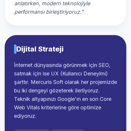
anlatırken, modern teknolojiyle
performansı birleştiriyoruz."
Dijital Strateji
İnternet dünyasında görünmek için SEO,
satmak için ise UX (Kullanıcı Deneyimi)
şarttır. Mercuris Soft olarak her projemizde
bu iki dengeyi gözeterek ilerliyoruz.
Teknik altyapınızı Google'ın en son Core
Web Vitals kriterlerine göre optimize
ediyoruz.