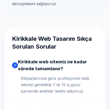
dönüşmesini sağlıyoruz.
Kirikkale Web Tasarım Sıkça
Sorulan Sorular
Kirikkale web sitemiz ne kadar
?
sürede tamamlanır?
İhtiyaçlarınıza göre profesyonel web
sitenizi genellikle 7 ile 15 iş günü
içerisinde anahtar teslim ediyoruz.