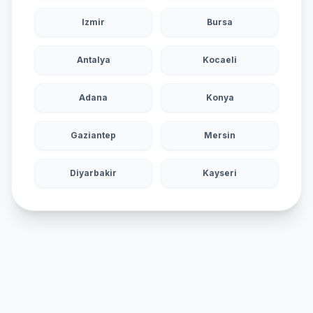
Izmir
Bursa
Antalya
Kocaeli
Adana
Konya
Gaziantep
Mersin
Diyarbakir
Kayseri