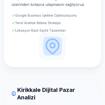
üzerinden kolayca ulaşmasını sağlıyoruz.
Google Business İşletme Optimizasyonu
Yerel Anahtar Kelime Stratejisi
Lokasyon Bazlı Sayfa Tasarımları
Kirikkale Dijital Pazar
Analizi