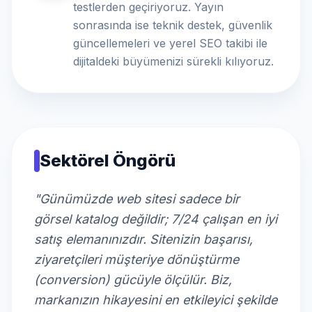
testlerden geçiriyoruz. Yayın
sonrasında ise teknik destek, güvenlik
güncellemeleri ve yerel SEO takibi ile
dijitaldeki büyümenizi sürekli kılıyoruz.
Sektörel Öngörü
"Günümüzde web sitesi sadece bir
görsel katalog değildir; 7/24 çalışan en iyi
satış elemanınızdır. Sitenizin başarısı,
ziyaretçileri müşteriye dönüştürme
(conversion) gücüyle ölçülür. Biz,
markanızın hikayesini en etkileyici şekilde