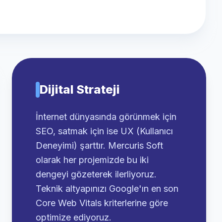
Dijital Strateji
İnternet dünyasında görünmek için
SEO, satmak için ise UX (Kullanıcı
Deneyimi) şarttır. Mercuris Soft
olarak her projemizde bu iki
dengeyi gözeterek ilerliyoruz.
Teknik altyapınızı Google'ın en son
Core Web Vitals kriterlerine göre
optimize ediyoruz.