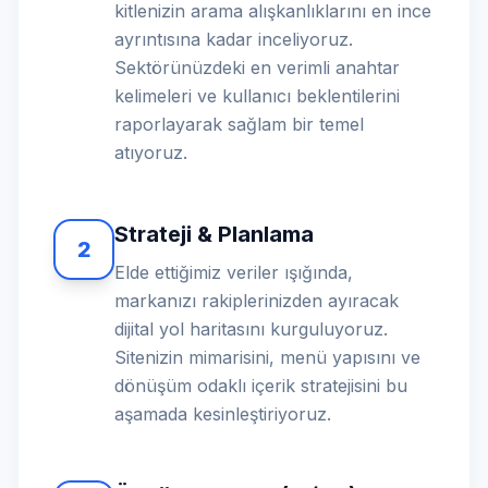
kitlenizin arama alışkanlıklarını en ince
ayrıntısına kadar inceliyoruz.
Sektörünüzdeki en verimli anahtar
kelimeleri ve kullanıcı beklentilerini
raporlayarak sağlam bir temel
atıyoruz.
Strateji & Planlama
2
Elde ettiğimiz veriler ışığında,
markanızı rakiplerinizden ayıracak
dijital yol haritasını kurguluyoruz.
Sitenizin mimarisini, menü yapısını ve
dönüşüm odaklı içerik stratejisini bu
aşamada kesinleştiriyoruz.