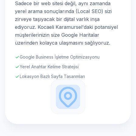
Sadece bir web sitesi değil, aynı zamanda
yerel arama sonuçlarında (Local SEO) sizi
zirveye taşıyacak bir dijital varlık inşa
ediyoruz. Kocaeli Karamursel'daki potansiyel
müşterilerinizin size Google Haritalar
üzerinden kolayca ulaşmasını sağlıyoruz.
Google Business İşletme Optimizasyonu
Yerel Anahtar Kelime Stratejisi
Lokasyon Bazlı Sayfa Tasarımları