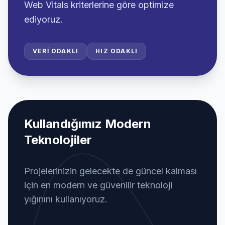
Web Vitals kriterlerine göre optimize
ediyoruz.
VERI ODAKLI
HIZ ODAKLI
Kullandığımız Modern
Teknolojiler
Projelerinizin gelecekte de güncel kalması
için en modern ve güvenilir teknoloji
yığınını kullanıyoruz.