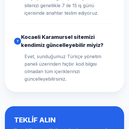
sitenizi genellikle 7 ile 15 iş günü
içerisinde anahtar teslim ediyoruz.
Kocaeli Karamursel sitemizi
?
kendimiz güncelleyebilir miyiz?
Evet, sunduğumuz Türkçe yönetim
paneli üzerinden hiçbir kod bilgisi
olmadan tüm içeriklerinizi
güncelleyebilirsiniz.
TEKLIF ALIN