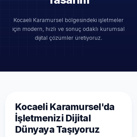
Kocaeli Karamursel bölgesindeki işletmeler
için modern, hızlı ve
sonuç odaklı kurumsal
dijital çözümler üretiyoruz.
Kocaeli Karamursel'da
İşletmenizi Dijital
Dünyaya Taşıyoruz