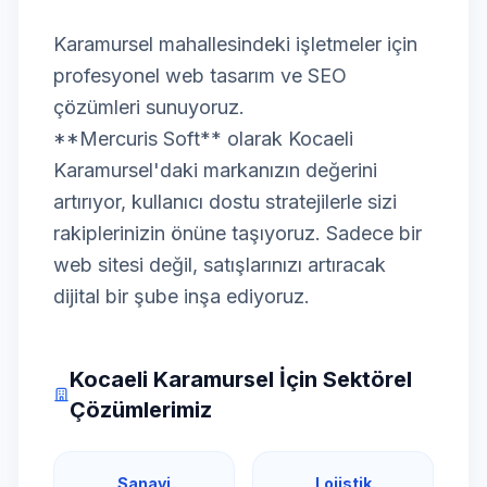
Karamursel mahallesindeki işletmeler için
profesyonel web tasarım ve SEO
çözümleri sunuyoruz.
**Mercuris Soft** olarak Kocaeli
Karamursel'daki markanızın değerini
artırıyor, kullanıcı dostu stratejilerle sizi
rakiplerinizin önüne taşıyoruz. Sadece bir
web sitesi değil, satışlarınızı artıracak
dijital bir şube inşa ediyoruz.
Kocaeli Karamursel İçin Sektörel
Çözümlerimiz
Sanayi
Lojistik