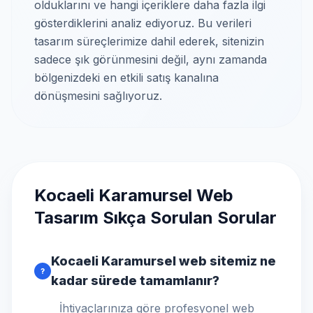
olduklarını ve hangi içeriklere daha fazla ilgi
gösterdiklerini analiz ediyoruz. Bu verileri
tasarım süreçlerimize dahil ederek, sitenizin
sadece şık görünmesini değil, aynı zamanda
bölgenizdeki en etkili satış kanalına
dönüşmesini sağlıyoruz.
Kocaeli Karamursel Web
Tasarım Sıkça Sorulan Sorular
Kocaeli Karamursel web sitemiz ne
?
kadar sürede tamamlanır?
İhtiyaçlarınıza göre profesyonel web