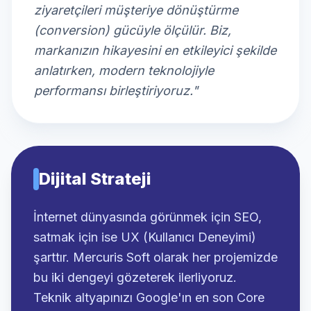
ziyaretçileri müşteriye dönüştürme
(conversion) gücüyle ölçülür. Biz,
markanızın hikayesini en etkileyici şekilde
anlatırken, modern teknolojiyle
performansı birleştiriyoruz."
Dijital Strateji
İnternet dünyasında görünmek için SEO,
satmak için ise UX (Kullanıcı Deneyimi)
şarttır. Mercuris Soft olarak her projemizde
bu iki dengeyi gözeterek ilerliyoruz.
Teknik altyapınızı Google'ın en son Core