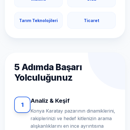
Tarım Teknolojileri
Ticaret
5 Adımda Başarı
Yolculuğunuz
Analiz & Keşif
1
Konya Karatay pazarının dinamiklerini,
rakiplerinizi ve hedef kitlenizin arama
alışkanlıklarını en ince ayrıntısına