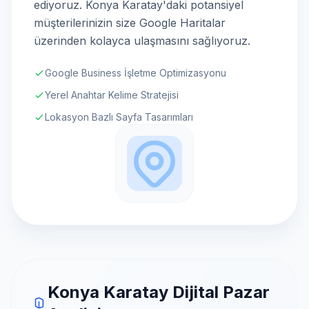
ediyoruz. Konya Karatay'daki potansiyel
müşterilerinizin size Google Haritalar
üzerinden kolayca ulaşmasını sağlıyoruz.
Google Business İşletme Optimizasyonu
Yerel Anahtar Kelime Stratejisi
Lokasyon Bazlı Sayfa Tasarımları
Konya Karatay Dijital Pazar