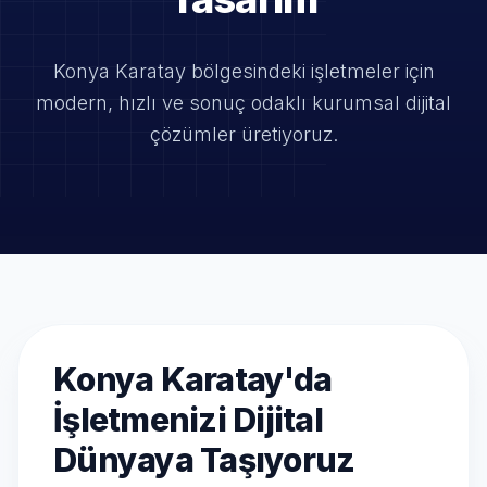
Konya Karatay bölgesindeki işletmeler için
modern, hızlı ve
sonuç odaklı kurumsal dijital
çözümler üretiyoruz.
Konya Karatay'da
İşletmenizi Dijital
Dünyaya Taşıyoruz