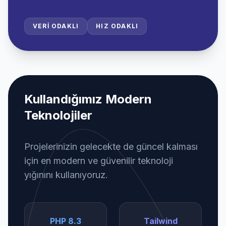
VERI ODAKLI
HIZ ODAKLI
Kullandığımız Modern
Teknolojiler
Projelerinizin gelecekte de güncel kalması
için en modern ve güvenilir teknoloji
yığınını kullanıyoruz.
PHP 8.3
Tailwind