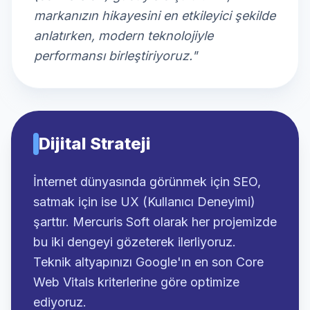
markanızın hikayesini en etkileyici şekilde
anlatırken, modern teknolojiyle
performansı birleştiriyoruz."
Dijital Strateji
İnternet dünyasında görünmek için SEO,
satmak için ise UX (Kullanıcı Deneyimi)
şarttır. Mercuris Soft olarak her projemizde
bu iki dengeyi gözeterek ilerliyoruz.
Teknik altyapınızı Google'ın en son Core
Web Vitals kriterlerine göre optimize
ediyoruz.