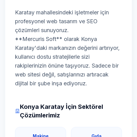
Karatay mahallesindeki işletmeler için
profesyonel web tasarım ve SEO
çözümleri sunuyoruz.
**Mercuris Soft** olarak Konya
Karatay'daki markanızın değerini artırıyor,
kullanıcı dostu stratejilerle sizi
rakiplerinizin önüne taşıyoruz. Sadece bir
web sitesi değil, satışlarınızı artıracak
dijital bir şube inşa ediyoruz.
Konya Karatay İçin Sektörel
Çözümlerimiz
Makine
Gıda