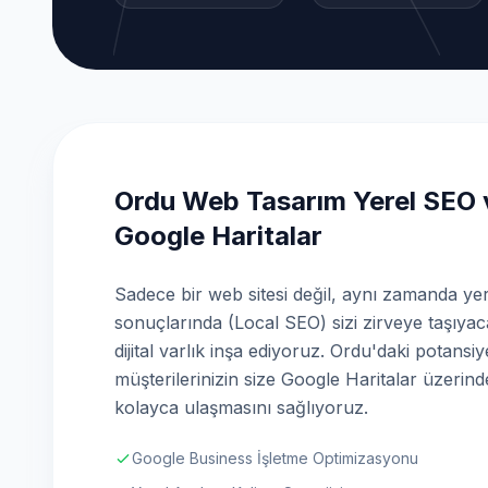
Ordu Web Tasarım Yerel SEO 
Google Haritalar
Sadece bir web sitesi değil, aynı zamanda ye
sonuçlarında (Local SEO) sizi zirveye taşıyac
dijital varlık inşa ediyoruz. Ordu'daki potansiy
müşterilerinizin size Google Haritalar üzerin
kolayca ulaşmasını sağlıyoruz.
Google Business İşletme Optimizasyonu