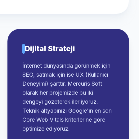
Dijital Strateji
İnternet dünyasında görünmek için
SEO, satmak için ise UX (Kullanıcı
Deneyimi) şarttır. Mercuris Soft
olarak her projemizde bu iki
dengeyi gözeterek ilerliyoruz.
Teknik altyapınızı Google'ın en son
Core Web Vitals kriterlerine göre
optimize ediyoruz.