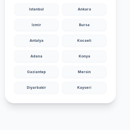
Istanbul
Ankara
Izmir
Bursa
Antalya
Kocaeli
Adana
Konya
Gaziantep
Mersin
Diyarbakir
Kayseri