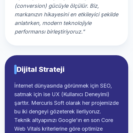
(conversion) gücüyle ölçülür. Biz,
markanızın hikayesini en etkileyici şekilde
anlatırken, modern teknolojiyle
performansı birleştiriyoruz."
Dijital Strateji
İnternet dünyasında görünmek için SEO,
satmak için ise UX (Kullanıcı Deneyimi)
şarttır. Mercuris Soft olarak her projemizde
bu iki dengeyi gözeterek ilerliyoruz.
Teknik altyapınızı Google'ın en son Core
Web Vitals kriterlerine göre optimize