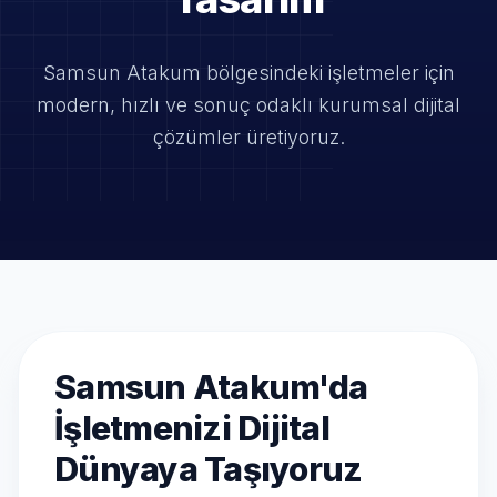
Samsun Atakum bölgesindeki işletmeler için
modern, hızlı ve
sonuç odaklı kurumsal dijital
çözümler üretiyoruz.
Samsun Atakum'da
İşletmenizi Dijital
Dünyaya Taşıyoruz