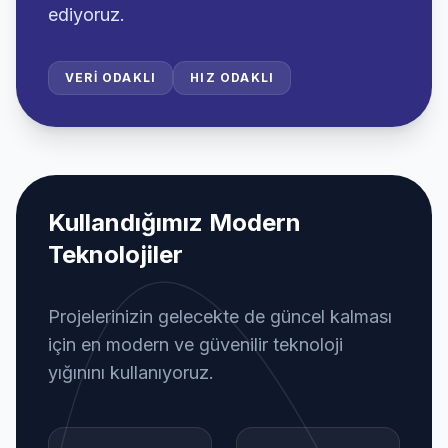
ediyoruz.
VERI ODAKLI
HIZ ODAKLI
Kullandığımız Modern
Teknolojiler
Projelerinizin gelecekte de güncel kalması
için en modern ve güvenilir teknoloji
yığınını kullanıyoruz.