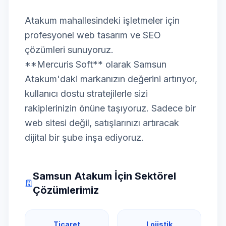
Atakum mahallesindeki işletmeler için
profesyonel web tasarım ve SEO
çözümleri sunuyoruz.
**Mercuris Soft** olarak Samsun
Atakum'daki markanızın değerini artırıyor,
kullanıcı dostu stratejilerle sizi
rakiplerinizin önüne taşıyoruz. Sadece bir
web sitesi değil, satışlarınızı artıracak
dijital bir şube inşa ediyoruz.
Samsun Atakum İçin Sektörel
Çözümlerimiz
Ticaret
Lojistik