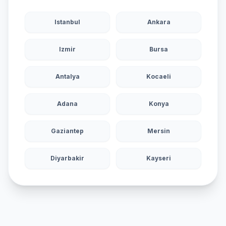
Istanbul
Ankara
Izmir
Bursa
Antalya
Kocaeli
Adana
Konya
Gaziantep
Mersin
Diyarbakir
Kayseri