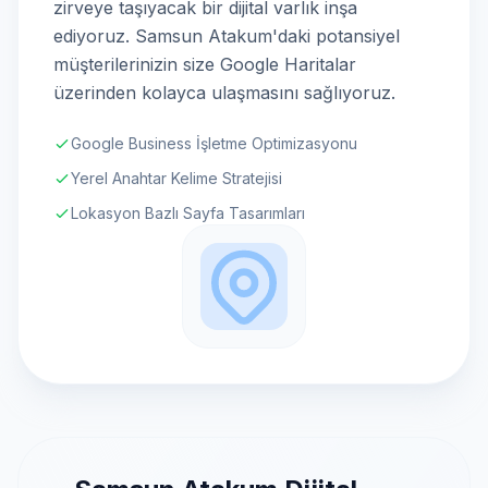
zirveye taşıyacak bir dijital varlık inşa
ediyoruz. Samsun Atakum'daki potansiyel
müşterilerinizin size Google Haritalar
üzerinden kolayca ulaşmasını sağlıyoruz.
Google Business İşletme Optimizasyonu
Yerel Anahtar Kelime Stratejisi
Lokasyon Bazlı Sayfa Tasarımları