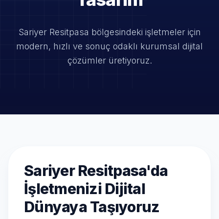
Sariyer Resitpasa bölgesindeki işletmeler için
modern, hızlı ve
sonuç odaklı kurumsal dijital
çözümler üretiyoruz.
Sariyer Resitpasa'da
İşletmenizi Dijital
Dünyaya Taşıyoruz