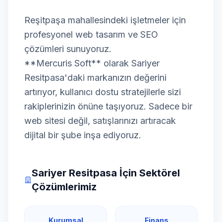
Reşitpaşa mahallesindeki işletmeler için
profesyonel web tasarım ve SEO
çözümleri sunuyoruz.
**Mercuris Soft** olarak Sariyer
Resitpasa'daki markanızın değerini
artırıyor, kullanıcı dostu stratejilerle sizi
rakiplerinizin önüne taşıyoruz. Sadece bir
web sitesi değil, satışlarınızı artıracak
dijital bir şube inşa ediyoruz.
Sariyer Resitpasa İçin Sektörel
Çözümlerimiz
Kurumsal
Finans