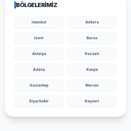
BÖLGELERIMIZ
Istanbul
Ankara
Izmir
Bursa
Antalya
Kocaeli
Adana
Konya
Gaziantep
Mersin
Diyarbakir
Kayseri