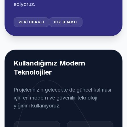
ediyoruz.
VERI ODAKLI
HIZ ODAKLI
Kullandığımız Modern
Teknolojiler
Projelerinizin gelecekte de güncel kalması
için en modern ve güvenilir teknoloji
yığınını kullanıyoruz.