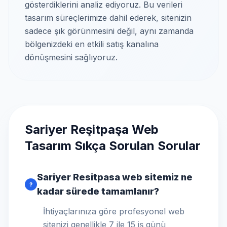
gösterdiklerini analiz ediyoruz. Bu verileri
tasarım süreçlerimize dahil ederek, sitenizin
sadece şık görünmesini değil, aynı zamanda
bölgenizdeki en etkili satış kanalına
dönüşmesini sağlıyoruz.
Sariyer Reşitpaşa Web
Tasarım Sıkça Sorulan Sorular
Sariyer Resitpasa web sitemiz ne
?
kadar sürede tamamlanır?
İhtiyaçlarınıza göre profesyonel web
sitenizi genellikle 7 ile 15 iş günü