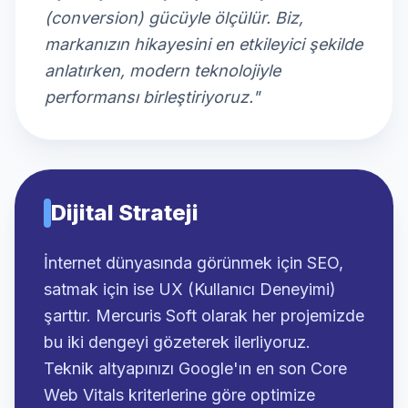
(conversion) gücüyle ölçülür. Biz,
markanızın hikayesini en etkileyici şekilde
anlatırken, modern teknolojiyle
performansı birleştiriyoruz."
Dijital Strateji
İnternet dünyasında görünmek için SEO,
satmak için ise UX (Kullanıcı Deneyimi)
şarttır. Mercuris Soft olarak her projemizde
bu iki dengeyi gözeterek ilerliyoruz.
Teknik altyapınızı Google'ın en son Core
Web Vitals kriterlerine göre optimize