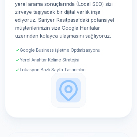
yerel arama sonuçlarında (Local SEO) sizi
zirveye taşıyacak bir dijital varlık inşa
ediyoruz. Sariyer Resitpasa'daki potansiyel
müşterilerinizin size Google Haritalar
üzerinden kolayca ulaşmasını sağlıyoruz.
Google Business İşletme Optimizasyonu
Yerel Anahtar Kelime Stratejisi
Lokasyon Bazlı Sayfa Tasarımları