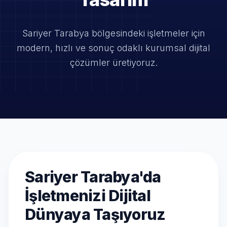
Sariyer Tarabya bölgesindeki işletmeler için
modern, hızlı ve
sonuç odaklı kurumsal dijital
çözümler üretiyoruz.
Sariyer Tarabya'da
İşletmenizi Dijital
Dünyaya Taşıyoruz