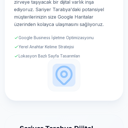
zirveye taşıyacak bir dijital varlık inşa
ediyoruz. Sariyer Tarabya'daki potansiyel
müşterilerinizin size Google Haritalar
üzerinden kolayca ulaşmasını sağlıyoruz.
Google Business İşletme Optimizasyonu
Yerel Anahtar Kelime Stratejisi
Lokasyon Bazlı Sayfa Tasarımları