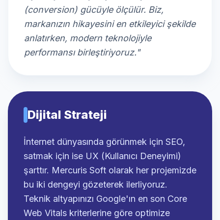
(conversion) gücüyle ölçülür. Biz,
markanızın hikayesini en etkileyici şekilde
anlatırken, modern teknolojiyle
performansı birleştiriyoruz."
Dijital Strateji
İnternet dünyasında görünmek için SEO,
satmak için ise UX (Kullanıcı Deneyimi)
şarttır. Mercuris Soft olarak her projemizde
bu iki dengeyi gözeterek ilerliyoruz.
Teknik altyapınızı Google'ın en son Core
Web Vitals kriterlerine göre optimize