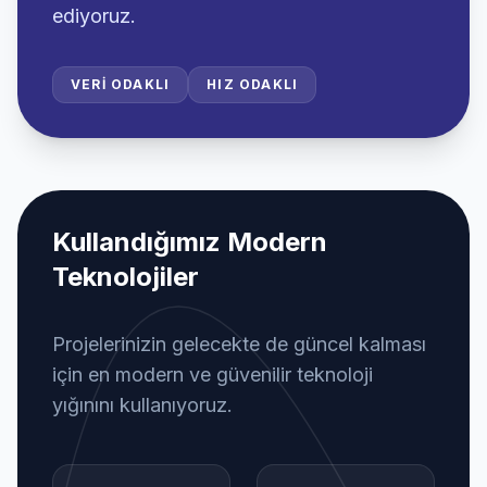
ediyoruz.
VERI ODAKLI
HIZ ODAKLI
Kullandığımız Modern
Teknolojiler
Projelerinizin gelecekte de güncel kalması
için en modern ve güvenilir teknoloji
yığınını kullanıyoruz.