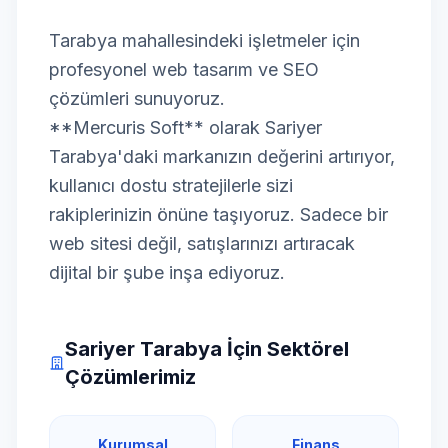
Tarabya mahallesindeki işletmeler için
profesyonel web tasarım ve SEO
çözümleri sunuyoruz.
**Mercuris Soft** olarak Sariyer
Tarabya'daki markanızın değerini artırıyor,
kullanıcı dostu stratejilerle sizi
rakiplerinizin önüne taşıyoruz. Sadece bir
web sitesi değil, satışlarınızı artıracak
dijital bir şube inşa ediyoruz.
Sariyer Tarabya İçin Sektörel
Çözümlerimiz
Kurumsal
Finans