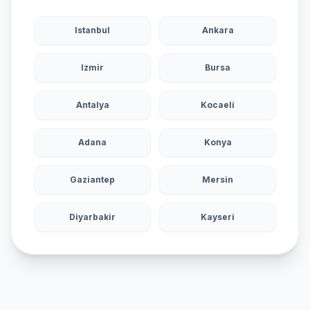
Istanbul
Ankara
Izmir
Bursa
Antalya
Kocaeli
Adana
Konya
Gaziantep
Mersin
Diyarbakir
Kayseri