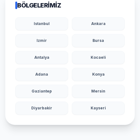
BÖLGELERIMIZ
Istanbul
Ankara
Izmir
Bursa
Antalya
Kocaeli
Adana
Konya
Gaziantep
Mersin
Diyarbakir
Kayseri