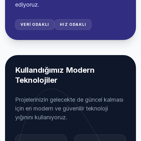
ediyoruz.
VERI ODAKLI
HIZ ODAKLI
Kullandığımız Modern
Teknolojiler
Projelerinizin gelecekte de güncel kalması
için en modern ve güvenilir teknoloji
yığınını kullanıyoruz.