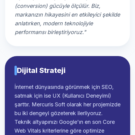
(conversion) gücüyle ölçülür. Biz,
markanızın hikayesini en etkileyici şekilde
anlatırken, modern teknolojiyle
performansı birleştiriyoruz."
Dijital Strateji
İnternet dünyasında görünmek için SEO,
satmak için ise UX (Kullanıcı Deneyimi)
şarttır. Mercuris Soft olarak her projemizde
bu iki dengeyi gözeterek ilerliyoruz.
Teknik altyapınızı Google'ın en son Core
Web Vitals kriterlerine göre optimize