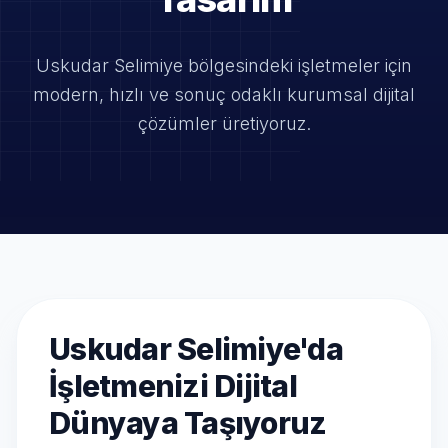
Uskudar Selimiye bölgesindeki işletmeler için
modern, hızlı ve
sonuç odaklı kurumsal dijital
çözümler üretiyoruz.
Uskudar Selimiye'da
İşletmenizi Dijital
Dünyaya Taşıyoruz