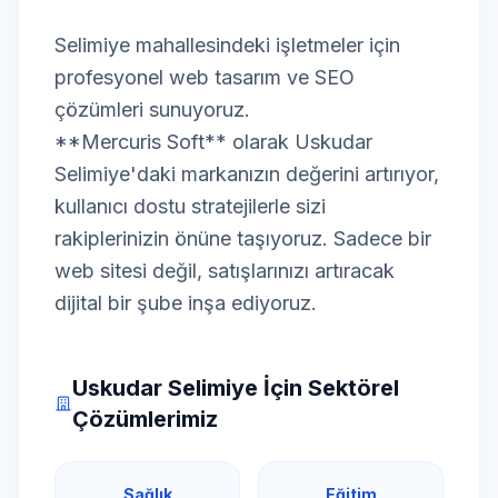
Selimiye mahallesindeki işletmeler için
profesyonel web tasarım ve SEO
çözümleri sunuyoruz.
**Mercuris Soft** olarak Uskudar
Selimiye'daki markanızın değerini artırıyor,
kullanıcı dostu stratejilerle sizi
rakiplerinizin önüne taşıyoruz. Sadece bir
web sitesi değil, satışlarınızı artıracak
dijital bir şube inşa ediyoruz.
Uskudar Selimiye İçin Sektörel
Çözümlerimiz
Sağlık
Eğitim