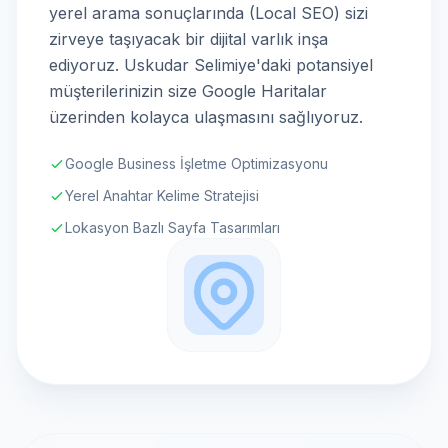
yerel arama sonuçlarında (Local SEO) sizi
zirveye taşıyacak bir dijital varlık inşa
ediyoruz. Uskudar Selimiye'daki potansiyel
müşterilerinizin size Google Haritalar
üzerinden kolayca ulaşmasını sağlıyoruz.
Google Business İşletme Optimizasyonu
Yerel Anahtar Kelime Stratejisi
Lokasyon Bazlı Sayfa Tasarımları