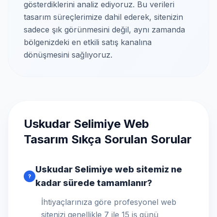
gösterdiklerini analiz ediyoruz. Bu verileri
tasarım süreçlerimize dahil ederek, sitenizin
sadece şık görünmesini değil, aynı zamanda
bölgenizdeki en etkili satış kanalına
dönüşmesini sağlıyoruz.
Uskudar Selimiye Web
Tasarım Sıkça Sorulan Sorular
Uskudar Selimiye web sitemiz ne
?
kadar sürede tamamlanır?
İhtiyaçlarınıza göre profesyonel web
sitenizi genellikle 7 ile 15 iş günü